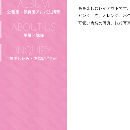
色を楽しむレイアウトです
ピンク、赤、オレンジ、水
可愛い表情の写真、旅行写