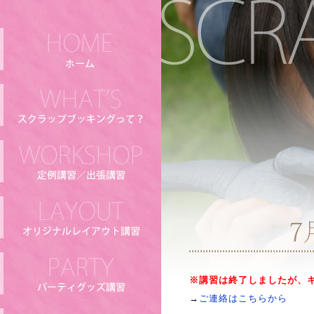
※講習は終了しましたが、
→
ご連絡はこちらから