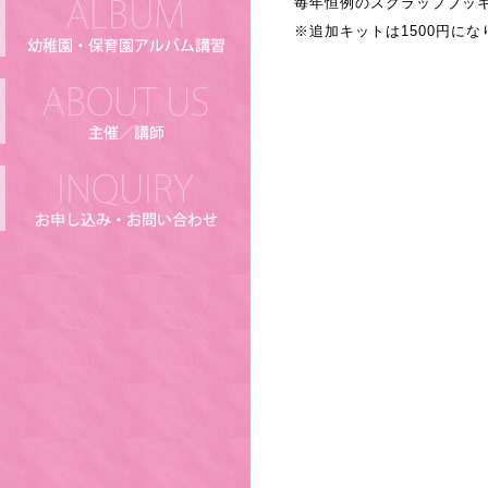
毎年恒例のスクラップブッ
※追加キットは1500円にな