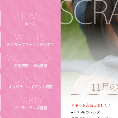
※キット完売しました！
●2015年カレンダー